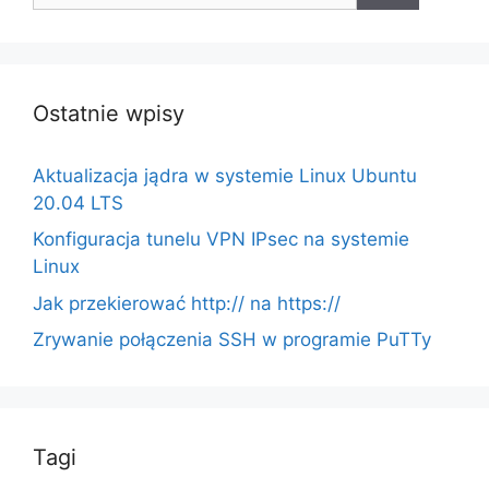
Ostatnie wpisy
Aktualizacja jądra w systemie Linux Ubuntu
20.04 LTS
Konfiguracja tunelu VPN IPsec na systemie
Linux
Jak przekierować http:// na https://
Zrywanie połączenia SSH w programie PuTTy
Tagi