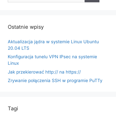
Ostatnie wpisy
Aktualizacja jądra w systemie Linux Ubuntu
20.04 LTS
Konfiguracja tunelu VPN IPsec na systemie
Linux
Jak przekierować http:// na https://
Zrywanie połączenia SSH w programie PuTTy
Tagi