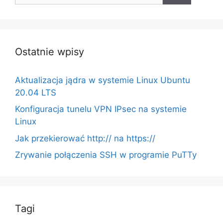
Ostatnie wpisy
Aktualizacja jądra w systemie Linux Ubuntu
20.04 LTS
Konfiguracja tunelu VPN IPsec na systemie
Linux
Jak przekierować http:// na https://
Zrywanie połączenia SSH w programie PuTTy
Tagi